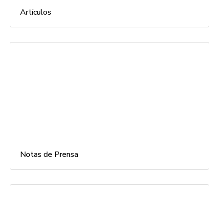
Artículos
Notas de Prensa