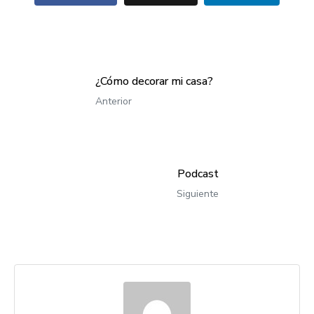
¿Cómo decorar mi casa?
Anterior
Podcast
Siguiente