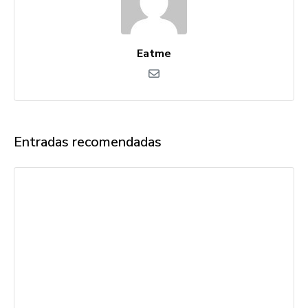
Eatme
Entradas recomendadas