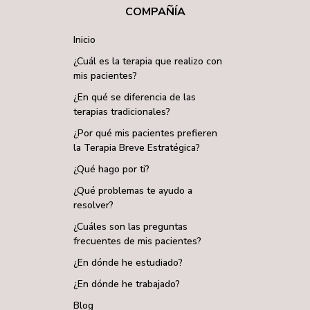
COMPAÑÍA
Inicio
¿Cuál es la terapia que realizo con
mis pacientes?
¿En qué se diferencia de las
terapias tradicionales?
¿Por qué mis pacientes prefieren
la Terapia Breve Estratégica?
¿Qué hago por ti?
¿Qué problemas te ayudo a
resolver?
¿Cuáles son las preguntas
frecuentes de mis pacientes?
¿En dónde he estudiado?
¿En dónde he trabajado?
Blog