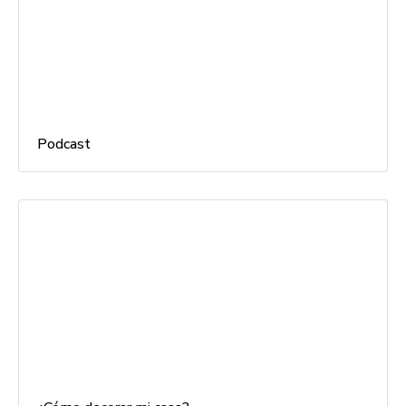
Podcast