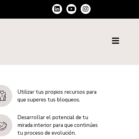
Utilizar tus propios recursos para
que superes tus bloqueos.
Desarrollar el potencial de tu
mirada interior para que continúes
tu proceso de evolución.