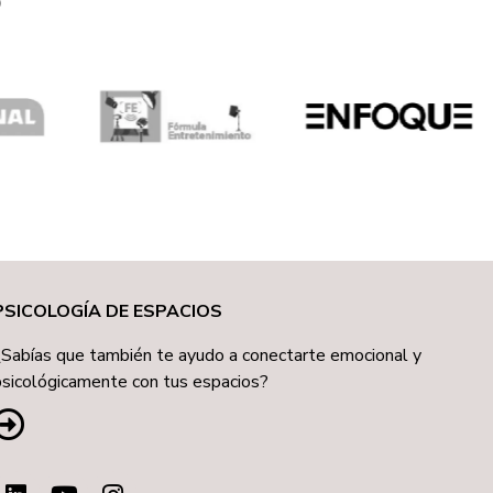
PSICOLOGÍA DE ESPACIOS
¿Sabías que también te ayudo a conectarte emocional y
psicológicamente con tus espacios?