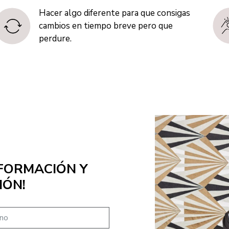
Hacer algo diferente para que consigas
cambios en tiempo breve pero que
perdure.
SFORMACIÓN Y
IÓN!