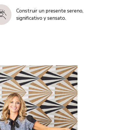
Construir un presente sereno,
significativo y sensato.