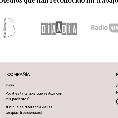
COMPAÑÍA
Inicio
¿Cuál es la terapia que realizo con
mis pacientes?
¿En qué se diferencia de las
terapias tradicionales?