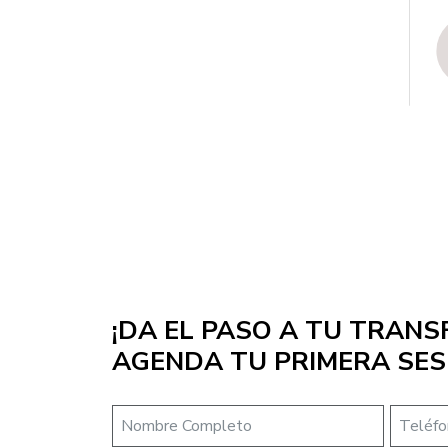
¡DA EL PASO A TU TRAN
AGENDA TU PRIMERA SES