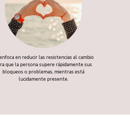
enfoca en reducir las resistencias al cambio
ra que la persona supere rápidamente sus
bloqueos o problemas, mientras está
lucidamente presente.