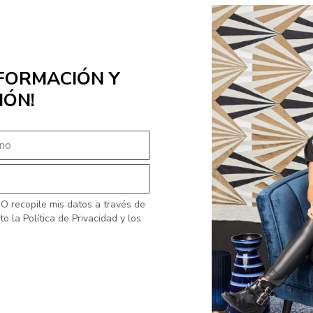
SFORMACIÓN Y
IÓN!
 recopile mis datos a través de
o la Política de Privacidad y los