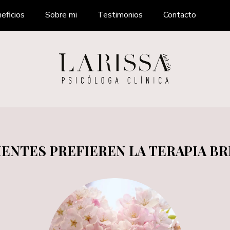
eficios
Sobre mi
Testimonios
Contacto
IENTES PREFIEREN LA TERAPIA B