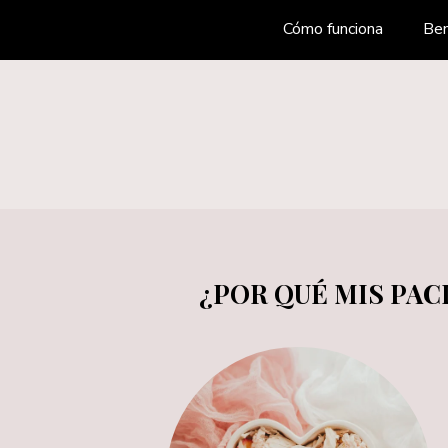
Cómo funciona
Ben
¿POR QUÉ MIS PAC