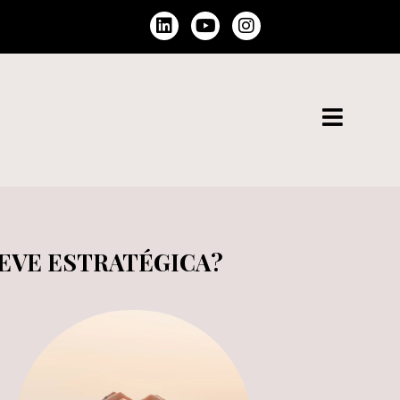
REVE ESTRATÉGICA?