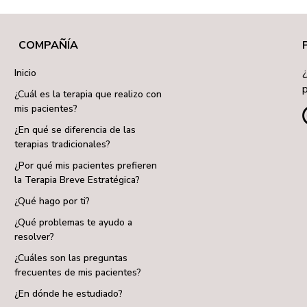
COMPAÑÍA
Inicio
¿Cuál es la terapia que realizo con
mis pacientes?
¿En qué se diferencia de las
terapias tradicionales?
¿Por qué mis pacientes prefieren
la Terapia Breve Estratégica?
¿Qué hago por ti?
¿Qué problemas te ayudo a
resolver?
¿Cuáles son las preguntas
frecuentes de mis pacientes?
¿En dónde he estudiado?