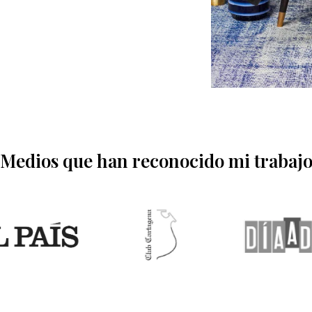
Medios que han reconocido mi trabaj