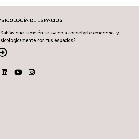
PSICOLOGÍA DE ESPACIOS
¿Sabías que también te ayudo a conectarte emocional y
psicológicamente con tus espacios?