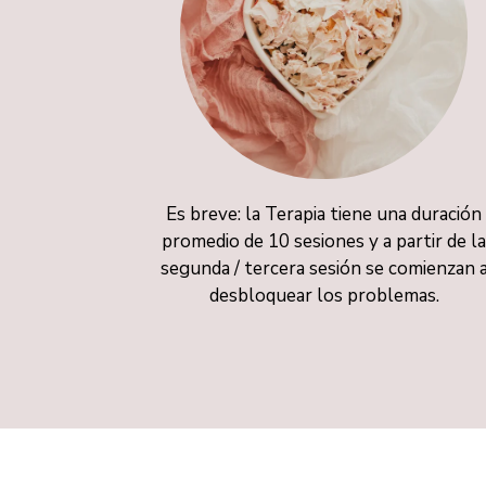
Es breve: la Terapia tiene una duración
promedio de 10 sesiones y a partir de l
segunda / tercera sesión se comienzan 
desbloquear los problemas.