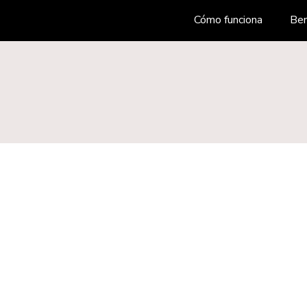
Cómo funciona
Ben