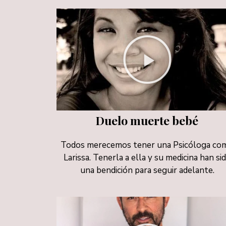
Duelo muerte bebé
Todos merecemos tener una Psicóloga co
Larissa. Tenerla a ella y su medicina han si
una bendición para seguir adelante.