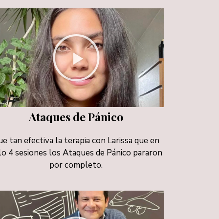
Ataques de Pánico
ue tan efectiva la terapia con Larissa que en
lo 4 sesiones los Ataques de Pánico pararon
por completo.