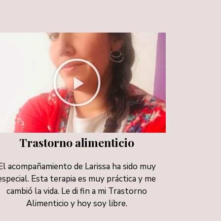
Trastorno alimenticio
El acompañamiento de Larissa ha sido muy
especial. Esta terapia es muy práctica y me
cambió la vida. Le di fin a mi Trastorno
Alimenticio y hoy soy libre.