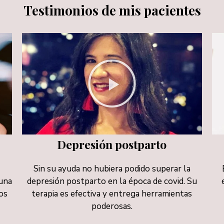
Testimonios de mis pacientes
Depresión postparto
Sin su ayuda no hubiera podido superar la
 una
depresión postparto en la época de covid. Su
ios
terapia es efectiva y entrega herramientas
poderosas.