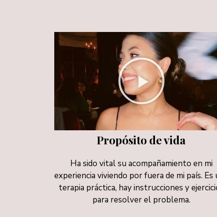
Propósito de vida
Ha sido vital su acompañamiento en mi
experiencia viviendo por fuera de mi país. Es
terapia práctica, hay instrucciones y ejercic
para resolver el problema.