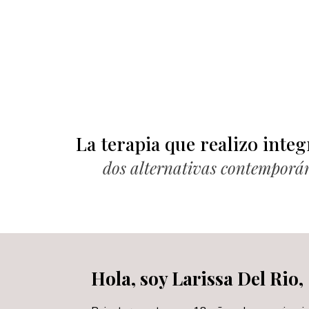
La terapia que realizo integ
dos alternativas contemporá
Hola, soy Larissa Del Rio,