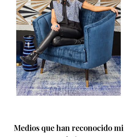
Medios que han reconocido mi
trabajo