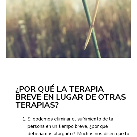
¿POR QUÉ LA TERAPIA
BREVE EN LUGAR DE OTRAS
TERAPIAS?
Si podemos eliminar el sufrimiento de la
persona en un tiempo breve, ¿por qué
deberíamos alargarlo?. Muchos nos dicen que lo