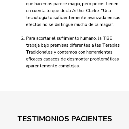
que hacemos parece magia, pero pocos tienen
en cuenta lo que decía Arthur Clarke: “Una
tecnología lo suficientemente avanzada en sus
efectos no se distingue mucho de la magia”.
Para acortar el sufrimiento humano, la TBE
trabaja bajo premisas diferentes a las Terapias
Tradicionales y contamos con herramientas
eficaces capaces de desmontar problemáticas
aparentemente complejas.
TESTIMONIOS PACIENTES