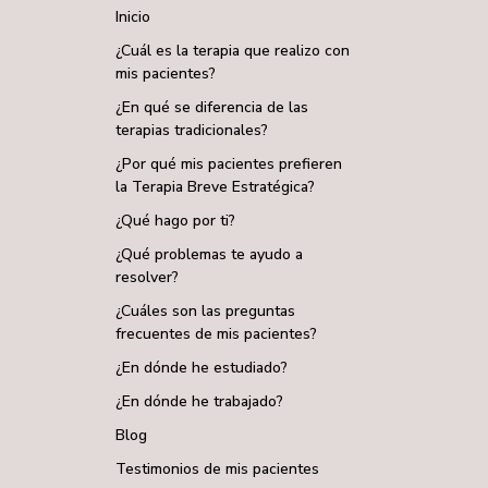
¿Cuál es la terapia que realizo con
mis pacientes?
¿En qué se diferencia de las
terapias tradicionales?
¿Por qué mis pacientes prefieren
la Terapia Breve Estratégica?
¿Qué hago por ti?
¿Qué problemas te ayudo a
resolver?
¿Cuáles son las preguntas
frecuentes de mis pacientes?
¿En dónde he estudiado?
¿En dónde he trabajado?
Blog
Testimonios de mis pacientes
Prensa