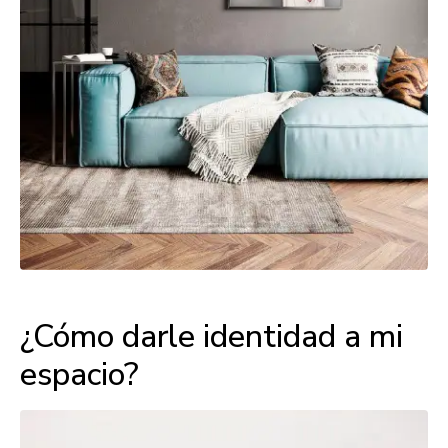
¿Cómo darle identidad a mi
espacio?