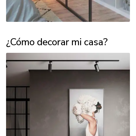
¿Cómo decorar mi casa?