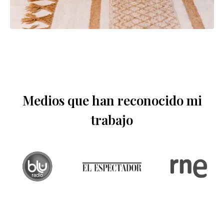
Medios que han reconocido mi
trabajo