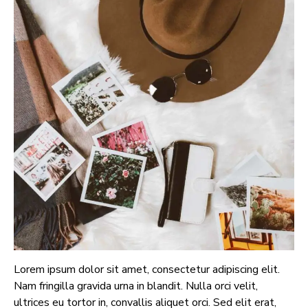
Lorem ipsum dolor sit amet, consectetur adipiscing elit.
Nam fringilla gravida urna in blandit. Nulla orci velit,
ultrices eu tortor in, convallis aliquet orci. Sed elit erat,