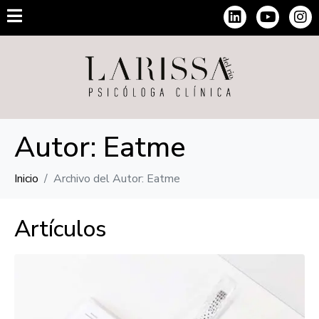
Autor:
Eatme
Inicio
Archivo del Autor: Eatme
Artículos