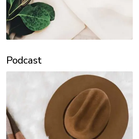
Podcast