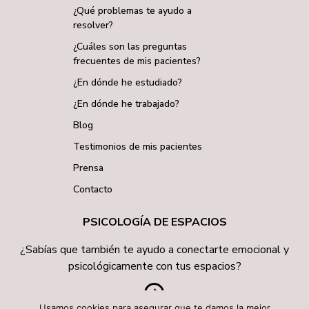
¿Qué problemas te ayudo a
resolver?
¿Cuáles son las preguntas
frecuentes de mis pacientes?
¿En dónde he estudiado?
¿En dónde he trabajado?
Blog
Testimonios de mis pacientes
Prensa
Contacto
PSICOLOGÍA DE ESPACIOS
¿Sabías que también te ayudo a conectarte emocional y
psicológicamente con tus espacios?
Usamos cookies para asegurar que te damos la mejor