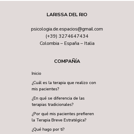
LARISSA DEL RIO
psicologia.de.espacios@gmail.com
(+39) 3274647434
Colombia – España – Italia
COMPAÑÍA
Inicio
¿Cuál es la terapia que realizo con
mis pacientes?
¿En qué se diferencia de las
terapias tradicionales?
¿Por qué mis pacientes prefieren
la Terapia Breve Estratégica?
¿Qué hago por ti?