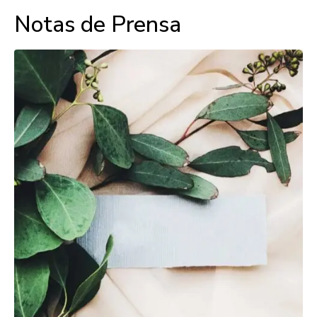
Notas de Prensa