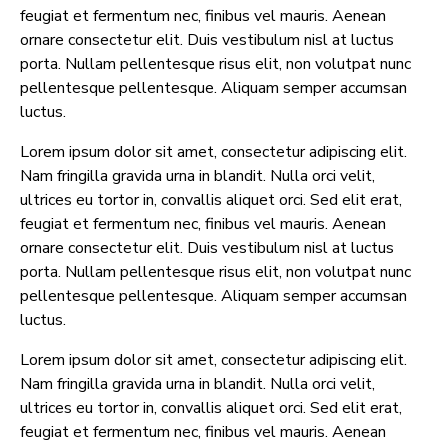
feugiat et fermentum nec, finibus vel mauris. Aenean
ornare consectetur elit. Duis vestibulum nisl at luctus
porta. Nullam pellentesque risus elit, non volutpat nunc
pellentesque pellentesque. Aliquam semper accumsan
luctus.
Lorem ipsum dolor sit amet, consectetur adipiscing elit.
Nam fringilla gravida urna in blandit. Nulla orci velit,
ultrices eu tortor in, convallis aliquet orci. Sed elit erat,
feugiat et fermentum nec, finibus vel mauris. Aenean
ornare consectetur elit. Duis vestibulum nisl at luctus
porta. Nullam pellentesque risus elit, non volutpat nunc
pellentesque pellentesque. Aliquam semper accumsan
luctus.
Lorem ipsum dolor sit amet, consectetur adipiscing elit.
Nam fringilla gravida urna in blandit. Nulla orci velit,
ultrices eu tortor in, convallis aliquet orci. Sed elit erat,
feugiat et fermentum nec, finibus vel mauris. Aenean