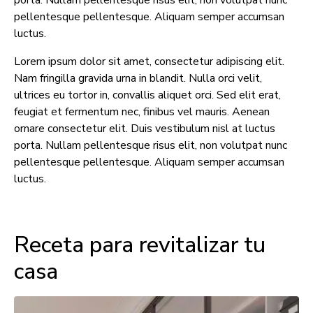
pellentesque pellentesque. Aliquam semper accumsan
luctus.
Lorem ipsum dolor sit amet, consectetur adipiscing elit.
Nam fringilla gravida urna in blandit. Nulla orci velit,
ultrices eu tortor in, convallis aliquet orci. Sed elit erat,
feugiat et fermentum nec, finibus vel mauris. Aenean
ornare consectetur elit. Duis vestibulum nisl at luctus
porta. Nullam pellentesque risus elit, non volutpat nunc
pellentesque pellentesque. Aliquam semper accumsan
luctus.
Receta para revitalizar tu
casa