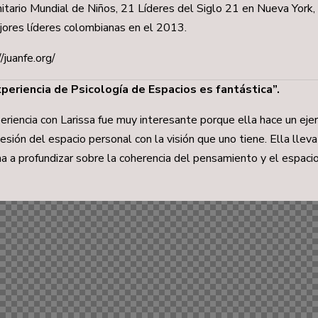
tario Mundial de Niños, 21 Líderes del Siglo 21 en Nueva York,
ores líderes colombianas en el 2013.
/juanfe.org/
xperiencia de Psicología de Espacios es fantástica”.
eriencia con Larissa fue muy interesante porque ella hace un ejer
esión del espacio personal con la visión que uno tiene. Ella lleva
a a profundizar sobre la coherencia del pensamiento y el espacio 