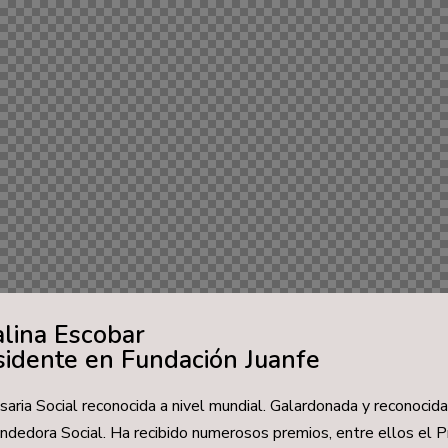
alina Escobar
sidente en Fundación Juanfe
aria Social reconocida a nivel mundial. Galardonada y reconocid
dedora Social. Ha recibido numerosos premios, entre ellos el 